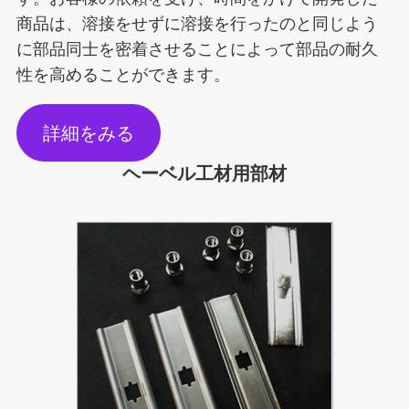
商品は、溶接をせずに溶接を行ったのと同じよう
に部品同士を密着させることによって部品の耐久
性を高めることができます。
詳細をみる
ヘーベル工材用部材