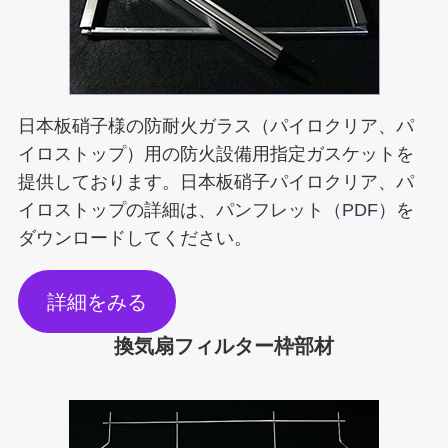
日本板硝子様の防耐火ガラス（パイロクリア、パ
イロストップ）用の防火設備用指定ガスケットを
提供しております。日本板硝子パイロクリア、パ
イロストップの詳細は、
パンフレット（PDF）
を
ダウンロードしてください。
詳細をみる
換気扇フィルター枠部材