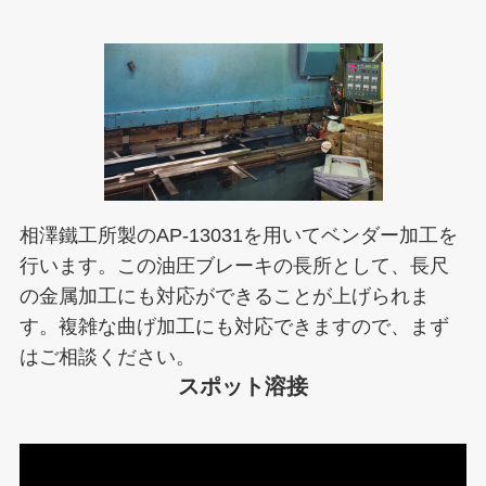
相澤鐵工所製のAP-13031を用いてベンダー加工を
行います。この油圧ブレーキの長所として、長尺
の金属加工にも対応ができることが上げられま
す。複雑な曲げ加工にも対応できますので、まず
はご相談ください。
スポット溶接