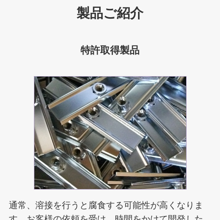
製品ご紹介
特許取得製品
通常、溶接を行うと腐食する可能性が高くなりま
す。お客様の依頼を受け、時間をかけて開発した