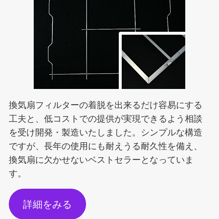
換気扇フィルターの着脱を出来るだけ容易にする
工夫と、低コストでの提供が実現できるよう相談
を受け開発・製造いたしました。シンプルな構造
ですが、長年の使用にも耐えうる耐久性を備え、
換気扇に欠かせないベストセラーとなっていま
す。
詳細をみる