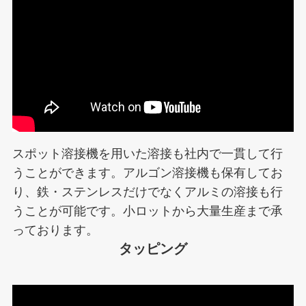
スポット溶接機を用いた溶接も社内で一貫して行
うことができます。アルゴン溶接機も保有してお
り、鉄・ステンレスだけでなくアルミの溶接も行
うことが可能です。小ロットから大量生産まで承
っております。
タッピング