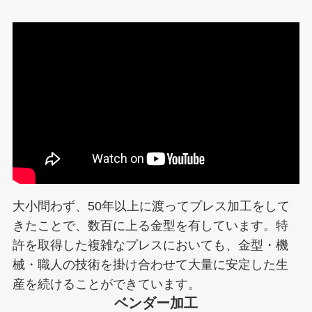
大小問わず、50年以上に渡ってプレス加工をして
きたことで、数百に上る金型を有しています。特
許を取得した複雑なプレスにおいても、金型・機
械・職人の技術を掛け合わせて大量に安定した生
産を続けることができています。
ベンダー加工