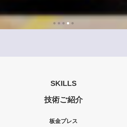
SKILLS
技術ご紹介
板金プレス