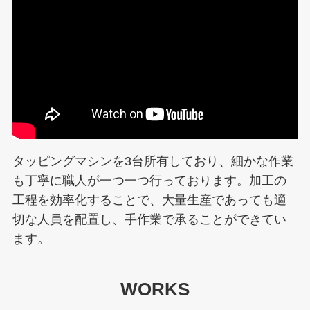
タッピングマシンを3台所有しており、細かな作業
も丁寧に職人が一つ一つ行っております。加工の
工程を効率化することで、大量生産であっても適
切な人員を配置し、手作業で承ることができてい
ます。
WORKS